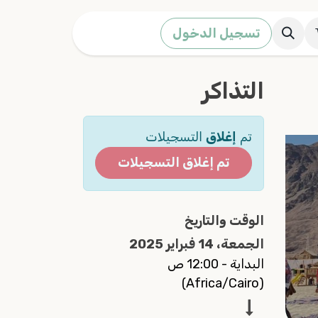
تسجيل الدخول
التذاكر
تم
إغلاق
التسجيلات
تم إغلاق التسجيلات
الوقت والتاريخ
الجمعة، 14 فبراير 2025
البداية -
12:00 ص
)
Africa/Cairo
(