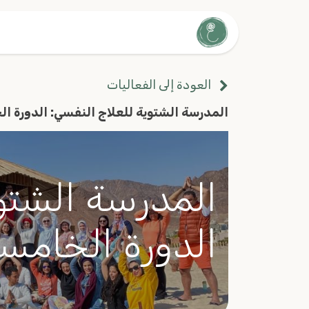
الرئيسية
الدورات
توا
العودة إلى الفعاليات
المدرسة الشتوية للعلاج النفسي: الدورة ا
المدرسة الشتوي
الدورة الخامس