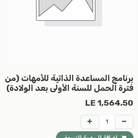
برنامج المساعدة الذاتية للأمهات (من
فترة الحمل للسنة الأولى بعد الولادة)
LE
1,564.50
إضافة إلى عربة التسوق