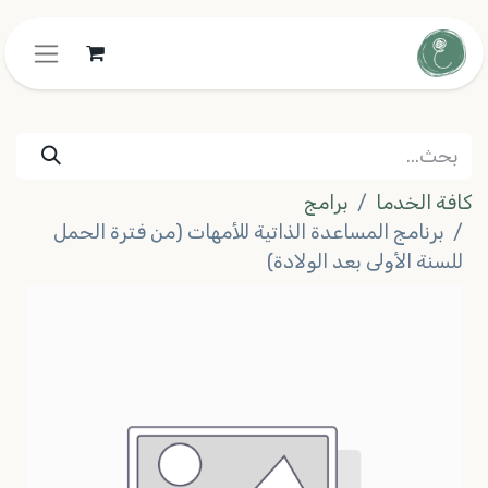
كافة الخدما
برامج
برنامج المساعدة الذاتية للأمهات (من فترة الحمل
للسنة الأولى بعد الولادة)