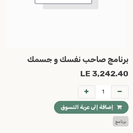
برنامج صاحب نفسك و جسمك
LE
3,242.40
إضافة إلى عربة التسوق
برنامج