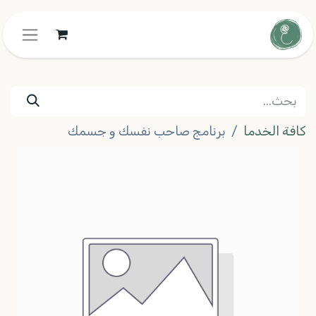
كافة الخدما
برنامج صاحب نفسك و جسمك